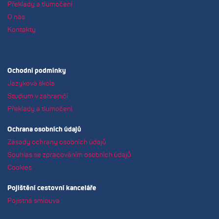
Překlady a tlumočení
O nás
Kontakty
Ochodní podmínky
Jazyková škola
Studium v zahraničí
Překlady a tlumočení
Ochrana osobních údajů
Zásady ochrany osobních údajů
Souhlas se zpracováním osobních údajů
Cookies
Pojištění cestovní kanceláře
Pojistná smlouva