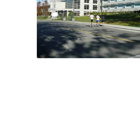
Předchozí